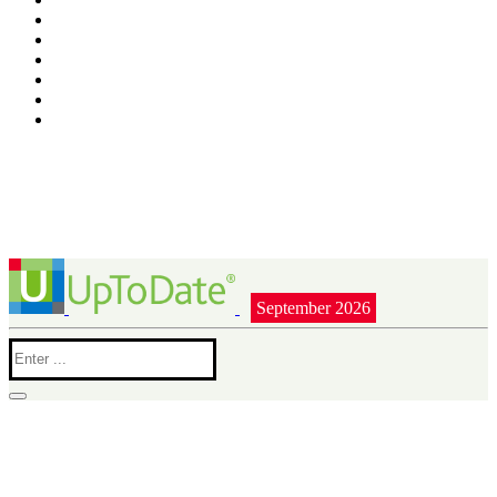
September 2026