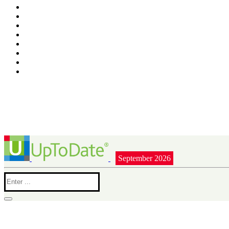
September 2026