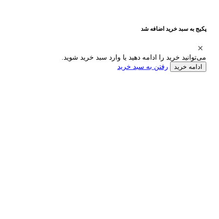
پکیج به سبد خرید اضافه شد
می‌توانید خرید را ادامه دهید یا وارد سبد خرید شوید.
رفتن به سبد خرید
ادامه خرید