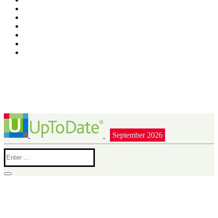
September 2026