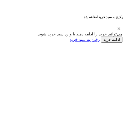
پکیج به سبد خرید اضافه شد
می‌توانید خرید را ادامه دهید یا وارد سبد خرید شوید.
رفتن به سبد خرید
ادامه خرید