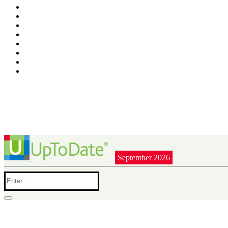
September 2026