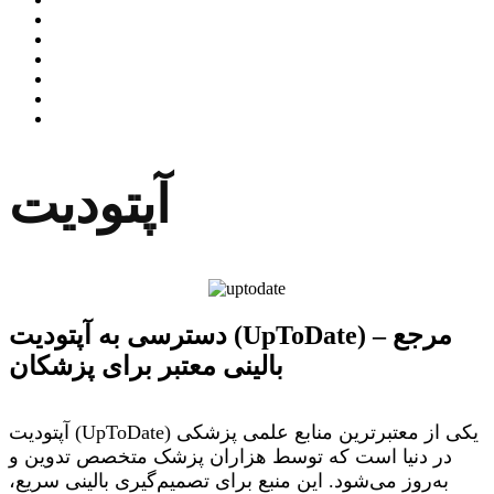
آپتودیت
دسترسی به آپتودیت (UpToDate) – مرجع
بالینی معتبر برای پزشکان
آپتودیت (UpToDate) یکی از معتبرترین منابع علمی پزشکی
در دنیا است که توسط هزاران پزشک متخصص تدوین و
به‌روز می‌شود. این منبع برای تصمیم‌گیری بالینی سریع،