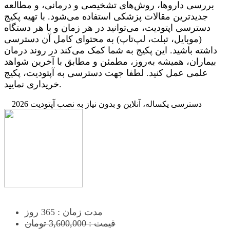
بررسی داروها، روش‌های تشخیصی و درمانی، و مطالعه
جدیدترین مقالات پزشکی استفاده می‌شود. با تهیه پکیج
دسترسی اپتودیت، می‌توانید در هر زمان و با هر دستگاه
(موبایل، تبلت، لپ‌تاپ) به محتوای کامل آن دسترسی
داشته باشید. این پکیج به شما کمک می‌کند در روند درمان
بیماران، همیشه به‌روز، مطمئن و مطابق با آخرین شواهد
علمی عمل کنید. لطفا جهت دسترسی به آپتودیت، پکیج
خریداری نمایید.
دسترسی یکساله، آنلاین و بدون نیاز به نصب آپتودیت 2026
مدت زمان : 365 روز
قیمت : 3,600,000 تومان