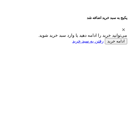
پکیج به سبد خرید اضافه شد
می‌توانید خرید را ادامه دهید یا وارد سبد خرید شوید.
رفتن به سبد خرید
ادامه خرید