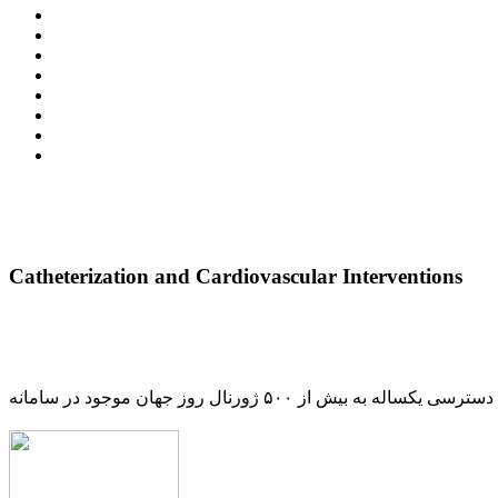
Catheterization and Cardiovascular Interventions
دسترسی یکساله به بیش از ۵۰۰ ژورنال روز جهان موجود در سامانه