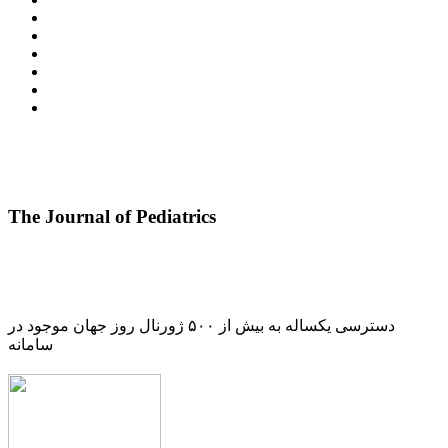
The Journal of Pediatrics
دسترسی یکساله به بیش از ۵۰۰ ژورنال روز جهان موجود در
سامانه