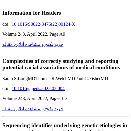
Information for Readers
doi :
10.1016/S0022-3476(22)00124-X
Volume 243, April 2022, Page A9
خرید پکیج و مشاهده آنلاین مقاله
Complexities of correctly studying and reporting
potential racial associations of medical conditions
Sarah S.LongMDThomas R.WelchMDPaul G.FisherMD
doi :
10.1016/j.jpeds.2022.02.004
Volume 243, April 2022, Pages 1-3
خرید پکیج و مشاهده آنلاین مقاله
Sequencing identifies underlying genetic etiologies in