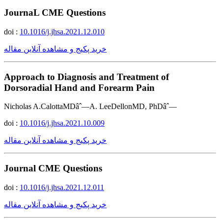
JournaL CME Questions
doi :
10.1016/j.jhsa.2021.12.010
خرید پکیج و مشاهده آنلاین مقاله
Approach to Diagnosis and Treatment of
Dorsoradial Hand and Forearm Pain
Nicholas A.CalottaMDâˆ—A. LeeDellonMD, PhDâˆ—
doi :
10.1016/j.jhsa.2021.10.009
خرید پکیج و مشاهده آنلاین مقاله
Journal CME Questions
doi :
10.1016/j.jhsa.2021.12.011
خرید پکیج و مشاهده آنلاین مقاله