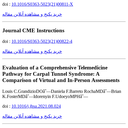
doi :
10.1016/S0363-5023(21)00811-X
خرید پکیج و مشاهده آنلاین مقاله
Journal CME Instructions
doi :
10.1016/S0363-5023(21)00822-4
خرید پکیج و مشاهده آنلاین مقاله
Evaluation of a Comprehensive Telemedicine
Pathway for Carpal Tunnel Syndrome: A
Comparison of Virtual and In-Person Assessments
Louis C.GrandizioDOâˆ—Daniela F.Barreto RochaMDâˆ—Brian
K.FosterMDâˆ—Idorenyin F.UdoeyoMPHâˆ—
doi :
10.1016/j.jhsa.2021.08.024
خرید پکیج و مشاهده آنلاین مقاله