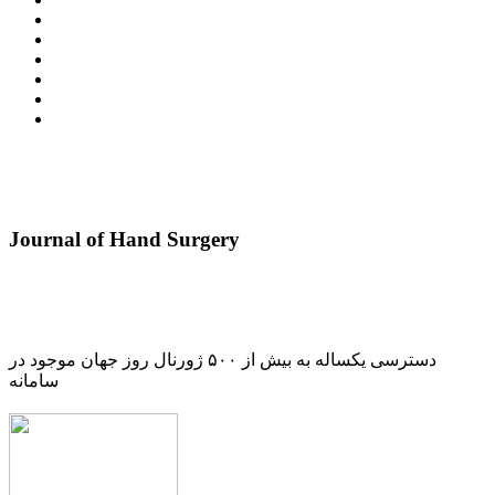
Journal of Hand Surgery
دسترسی یکساله به بیش از ۵۰۰ ژورنال روز جهان موجود در
سامانه