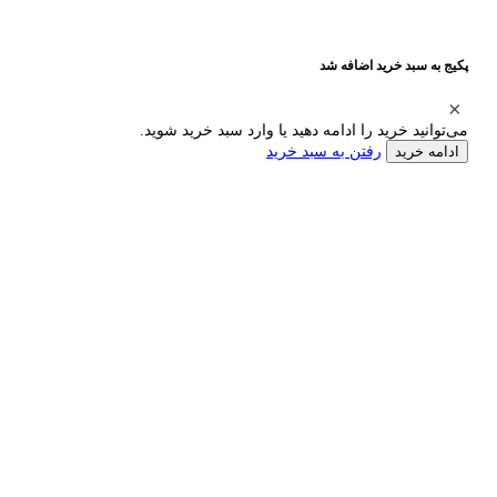
پکیج به سبد خرید اضافه شد
می‌توانید خرید را ادامه دهید یا وارد سبد خرید شوید.
رفتن به سبد خرید
ادامه خرید