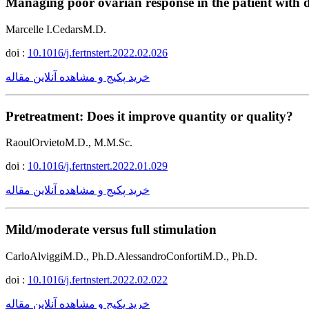
Managing poor ovarian response in the patient with 
Marcelle I.CedarsM.D.
doi :
10.1016/j.fertnstert.2022.02.026
خرید پکیج و مشاهده آنلاین مقاله
Pretreatment: Does it improve quantity or quality?
RaoulOrvietoM.D., M.M.Sc.
doi :
10.1016/j.fertnstert.2022.01.029
خرید پکیج و مشاهده آنلاین مقاله
Mild/moderate versus full stimulation
CarloAlviggiM.D., Ph.D.AlessandroConfortiM.D., Ph.D.
doi :
10.1016/j.fertnstert.2022.02.022
خرید پکیج و مشاهده آنلاین مقاله