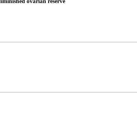
diminished ovarian reserve