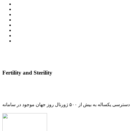
Fertility and Sterility
دسترسی یکساله به بیش از ۵۰۰ ژورنال روز جهان موجود در سامانه