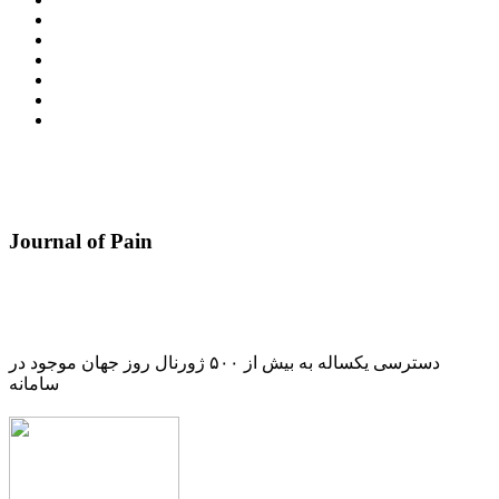
Journal of Pain
دسترسی یکساله به بیش از ۵۰۰ ژورنال روز جهان موجود در
سامانه