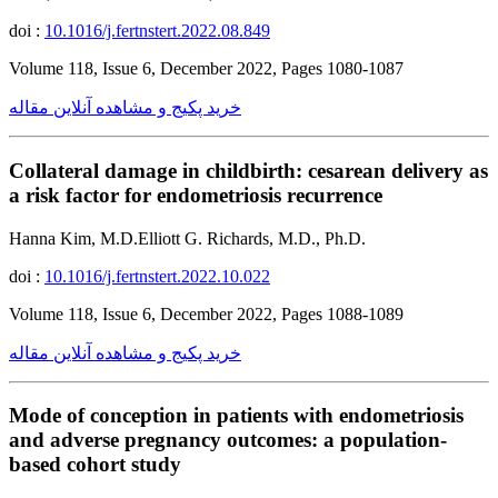
doi :
10.1016/j.fertnstert.2022.08.849
Volume 118, Issue 6, December 2022, Pages 1080-1087
خرید پکیج و مشاهده آنلاین مقاله
Collateral damage in childbirth: cesarean delivery as
a risk factor for endometriosis recurrence
Hanna Kim, M.D.Elliott G. Richards, M.D., Ph.D.
doi :
10.1016/j.fertnstert.2022.10.022
Volume 118, Issue 6, December 2022, Pages 1088-1089
خرید پکیج و مشاهده آنلاین مقاله
Mode of conception in patients with endometriosis
and adverse pregnancy outcomes: a population-
based cohort study