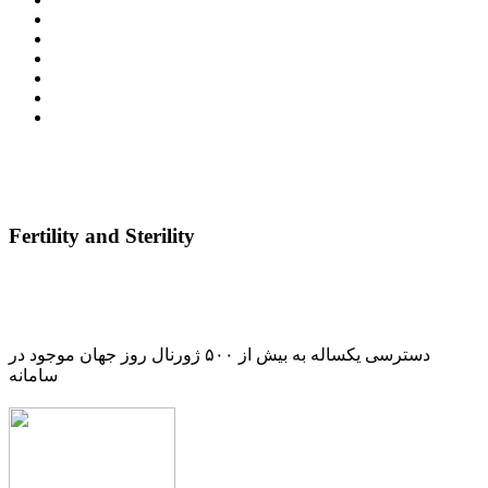
Fertility and Sterility
دسترسی یکساله به بیش از ۵۰۰ ژورنال روز جهان موجود در
سامانه