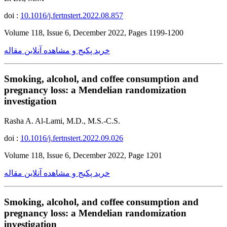
doi :
10.1016/j.fertnstert.2022.08.857
Volume 118, Issue 6, December 2022, Pages 1199-1200
خرید پکیج و مشاهده آنلاین مقاله
Smoking, alcohol, and coffee consumption and
pregnancy loss: a Mendelian randomization
investigation
Rasha A. Al-Lami, M.D., M.S.-C.S.
doi :
10.1016/j.fertnstert.2022.09.026
Volume 118, Issue 6, December 2022, Page 1201
خرید پکیج و مشاهده آنلاین مقاله
Smoking, alcohol, and coffee consumption and
pregnancy loss: a Mendelian randomization
investigation