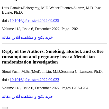
Luis Canales-Echegaray, M.D.Walter Fuentes-Suarez, M.D.Jose
Buleje, Ph.D.
doi :
10.1016/j.fertnstert.2022.09.025
Volume 118, Issue 6, December 2022, Page 1202
خرید پکیج و مشاهده آنلاین مقاله
Reply of the Authors: Smoking, alcohol, and coffee
consumption and pregnancy loss: a Mendelian
randomization investigation
Shuai Yuan, M.Sc.(Med)Jin Liu, M.D.Susanna C. Larsson, Ph.D.
doi :
10.1016/j.fertnstert.2022.09.023
Volume 118, Issue 6, December 2022, Pages 1203-1204
خرید پکیج و مشاهده آنلاین مقاله