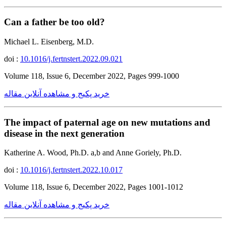
Can a father be too old?
Michael L. Eisenberg, M.D.
doi :
10.1016/j.fertnstert.2022.09.021
Volume 118, Issue 6, December 2022, Pages 999-1000
خرید پکیج و مشاهده آنلاین مقاله
The impact of paternal age on new mutations and
disease in the next generation
Katherine A. Wood, Ph.D. a,b and Anne Goriely, Ph.D.
doi :
10.1016/j.fertnstert.2022.10.017
Volume 118, Issue 6, December 2022, Pages 1001-1012
خرید پکیج و مشاهده آنلاین مقاله