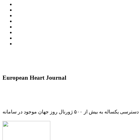
European Heart Journal
دسترسی یکساله به بیش از ۵۰۰ ژورنال روز جهان موجود در سامانه