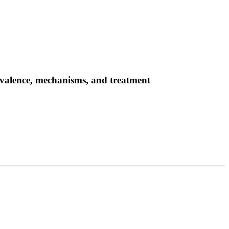
evalence, mechanisms, and treatment