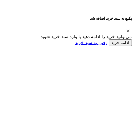
پکیج به سبد خرید اضافه شد
می‌توانید خرید را ادامه دهید یا وارد سبد خرید شوید.
رفتن به سبد خرید
ادامه خرید