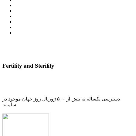
Fertility and Sterility
دسترسی یکساله به بیش از ۵۰۰ ژورنال روز جهان موجود در
سامانه