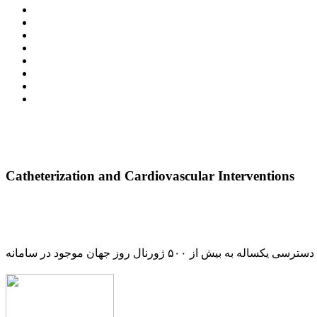
Catheterization and Cardiovascular Interventions
دسترسی یکساله به بیش از ۵۰۰ ژورنال روز جهان موجود در سامانه