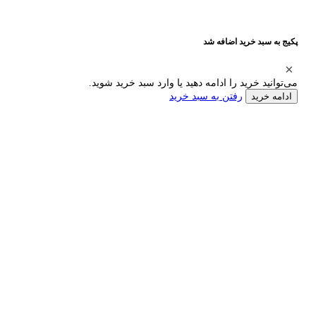
پکیج به سبد خرید اضافه شد
می‌توانید خرید را ادامه دهید یا وارد سبد خرید شوید.
رفتن به سبد خرید
ادامه خرید