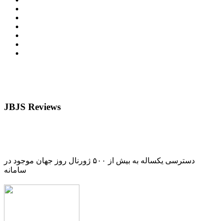
JBJS Reviews
دسترسی یکساله به بیش از ۵۰۰ ژورنال روز جهان موجود در
سامانه