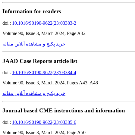
Information for readers
doi :
10.1016/S0190-9622(23)03383-2
Volume 90, Issue 3, March 2024, Page A32
خرید پکیج و مشاهده آنلاین مقاله
JAAD Case Reports article list
doi :
10.1016/S0190-9622(23)03384-4
Volume 90, Issue 3, March 2024, Pages A43, A48
خرید پکیج و مشاهده آنلاین مقاله
Journal based CME instructions and information
doi :
10.1016/S0190-9622(23)03385-6
Volume 90, Issue 3, March 2024, Page A50