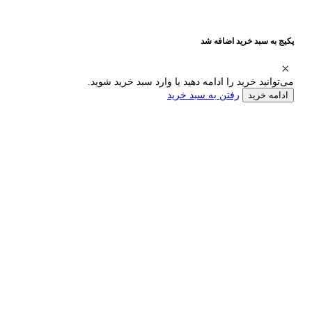
پکیج به سبد خرید اضافه شد
می‌توانید خرید را ادامه دهید یا وارد سبد خرید شوید.
رفتن به سبد خرید
ادامه خرید