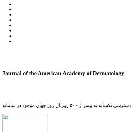
Journal of the American Academy of Dermatology
دسترسی یکساله به بیش از ۵۰۰ ژورنال روز جهان موجود در سامانه