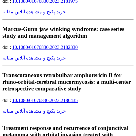
doi :
10.1080/01676830.2023.2181975
خرید پکیج و مشاهده آنلاین مقاله
Marcus-Gunn jaw winking syndrome: case series
study and management algorithm
doi :
10.1080/01676830.2023.2182330
خرید پکیج و مشاهده آنلاین مقاله
Transcutaneous retrobulbar amphotericin B for
rhino-orbital-cerebral mucormycosis: a multi-center
retrospective comparative study
doi :
10.1080/01676830.2023.2186435
خرید پکیج و مشاهده آنلاین مقاله
Treatment response and recurrence of conjunctival
melanoma with orbital invasion treated with