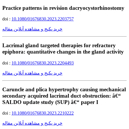
Practice patterns in revision dacryocystorhinostomy
doi :
10.1080/01676830.2023.2203757
خرید پکیج و مشاهده آنلاین مقاله
Lacrimal gland targeted therapies for refractory
epiphora: quantitative changes in the gland activity
doi :
10.1080/01676830.2023.2204493
خرید پکیج و مشاهده آنلاین مقاله
Caruncle and plica hypertrophy causing mechanical
secondary acquired lacrimal duct obstruction: â€“
SALDO update study (SUP) â€“ paper I
doi :
10.1080/01676830.2023.2210222
خرید پکیج و مشاهده آنلاین مقاله