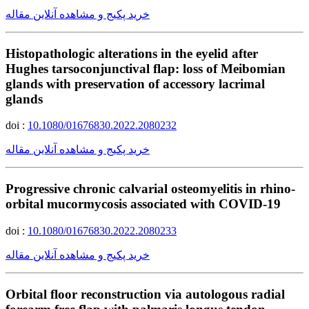
خرید پکیج و مشاهده آنلاین مقاله
Histopathologic alterations in the eyelid after
Hughes tarsoconjunctival flap: loss of Meibomian
glands with preservation of accessory lacrimal
glands
doi :
10.1080/01676830.2022.2080232
خرید پکیج و مشاهده آنلاین مقاله
Progressive chronic calvarial osteomyelitis in rhino-
orbital mucormycosis associated with COVID-19
doi :
10.1080/01676830.2022.2080233
خرید پکیج و مشاهده آنلاین مقاله
Orbital floor reconstruction via autologous radial