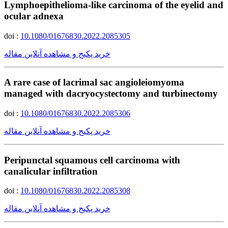
Lymphoepithelioma-like carcinoma of the eyelid and
ocular adnexa
doi :
10.1080/01676830.2022.2085305
خرید پکیج و مشاهده آنلاین مقاله
A rare case of lacrimal sac angioleiomyoma
managed with dacryocystectomy and turbinectomy
doi :
10.1080/01676830.2022.2085306
خرید پکیج و مشاهده آنلاین مقاله
Peripunctal squamous cell carcinoma with
canalicular infiltration
doi :
10.1080/01676830.2022.2085308
خرید پکیج و مشاهده آنلاین مقاله