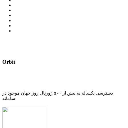
Orbit
دسترسی یکساله به بیش از ۵۰۰ ژورنال روز جهان موجود در
سامانه