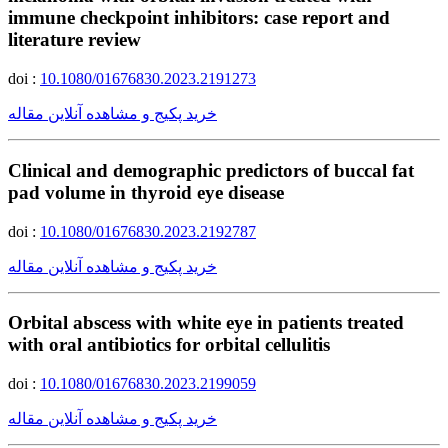
immune checkpoint inhibitors: case report and
literature review
doi :
10.1080/01676830.2023.2191273
خرید پکیج و مشاهده آنلاین مقاله
Clinical and demographic predictors of buccal fat
pad volume in thyroid eye disease
doi :
10.1080/01676830.2023.2192787
خرید پکیج و مشاهده آنلاین مقاله
Orbital abscess with white eye in patients treated
with oral antibiotics for orbital cellulitis
doi :
10.1080/01676830.2023.2199059
خرید پکیج و مشاهده آنلاین مقاله