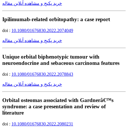
خرید پکیج و مشاهده آنلاین مقاله
Ipilimumab-related orbitopathy: a case report
doi :
10.1080/01676830.2022.2074049
خرید پکیج و مشاهده آنلاین مقاله
Unique orbital biphenotypic tumour with
neuroendocrine and sebaceous carcinoma features
doi :
10.1080/01676830.2022.2078843
خرید پکیج و مشاهده آنلاین مقاله
Orbital osteomas associated with Gardnerâ€™s
syndrome: a case presentation and review of
literature
doi :
10.1080/01676830.2022.2080231