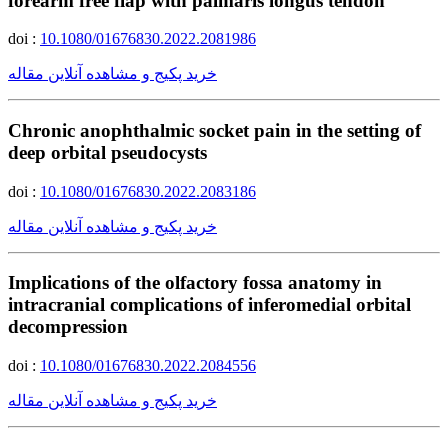
forearm free flap with palmaris longus tendon
doi :
10.1080/01676830.2022.2081986
خرید پکیج و مشاهده آنلاین مقاله
Chronic anophthalmic socket pain in the setting of
deep orbital pseudocysts
doi :
10.1080/01676830.2022.2083186
خرید پکیج و مشاهده آنلاین مقاله
Implications of the olfactory fossa anatomy in
intracranial complications of inferomedial orbital
decompression
doi :
10.1080/01676830.2022.2084556
خرید پکیج و مشاهده آنلاین مقاله