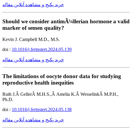
خرید پکیج و مشاهده آنلاین مقاله
Should we consider antimÃ¼llerian hormone a valid
marker of semen quality?
Kevin J. Campbell M.D., M.S.
doi :
10.1016/j.fertnstert.2024.05.139
خرید پکیج و مشاهده آنلاین مقاله
The limitations of oocyte donor data for studying
reproductive health inequities
Ruth J.Â GellerÂ M.H.S.,Â Amelia K.Â WesselinkÂ M.P.H.,
Ph.D.
doi :
10.1016/j.fertnstert.2024.05.138
خرید پکیج و مشاهده آنلاین مقاله