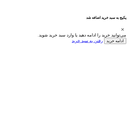
پکیج به سبد خرید اضافه شد
می‌توانید خرید را ادامه دهید یا وارد سبد خرید شوید.
رفتن به سبد خرید
ادامه خرید