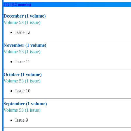
2024
(12 months)
December
(1 volume)
Volume 53
(1 issue)
Issue 12
November
(1 volume)
Volume 53
(1 issue)
Issue 11
October
(1 volume)
Volume 53
(1 issue)
Issue 10
September
(1 volume)
Volume 53
(1 issue)
Issue 9