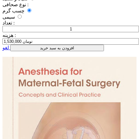
نوع صحافی :
چسب گرم
سیمی
تعداد :
هزینه :
لغو
افزودن به سبد خرید