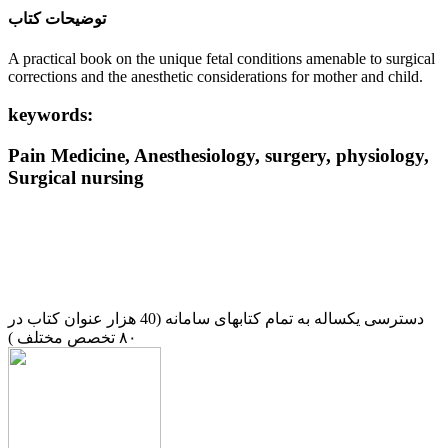
ﺗﻮﺿﯿﺤﺎﺕ ﮐﺘﺎﺏ
A practical book on the unique fetal conditions amenable to surgical
corrections and the anesthetic considerations for mother and child.
keywords:
Pain Medicine, Anesthesiology, surgery, physiology,
Surgical nursing
دسترسی یکساله به تمام کتابهای سامانه (40 هزار عنوان کتاب در
۸۰ تخصص مختلف )