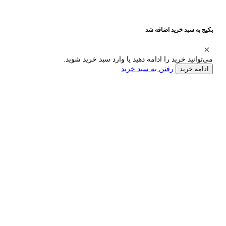
پکیج به سبد خرید اضافه شد
می‌توانید خرید را ادامه دهید یا وارد سبد خرید شوید.
رفتن به سبد خرید
ادامه خرید