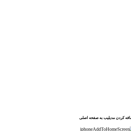
افه کردن مدیلیب به صفحه اصلی