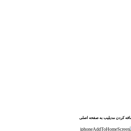
افه کردن مدیلیب به صفحه اصلی