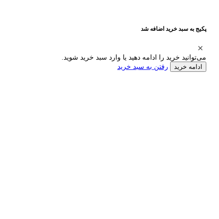
پکیج به سبد خرید اضافه شد
می‌توانید خرید را ادامه دهید یا وارد سبد خرید شوید.
رفتن به سبد خرید
ادامه خرید