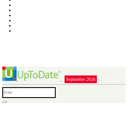
September 2026