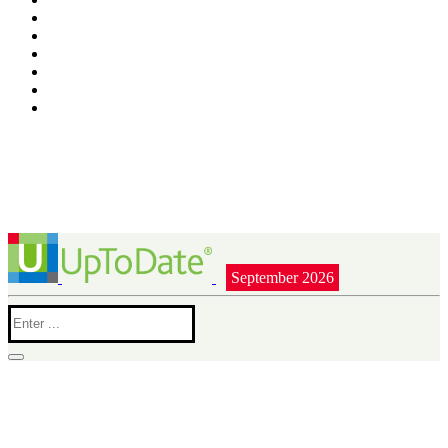
September 2026